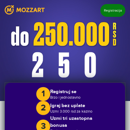
Registracija
1
Registruj se
Brzo i jednostavno
2
Igraj bez uplate
Uzmi 3.000 rsd za kazino
Uzmi tri uzastopna
3
bonusa